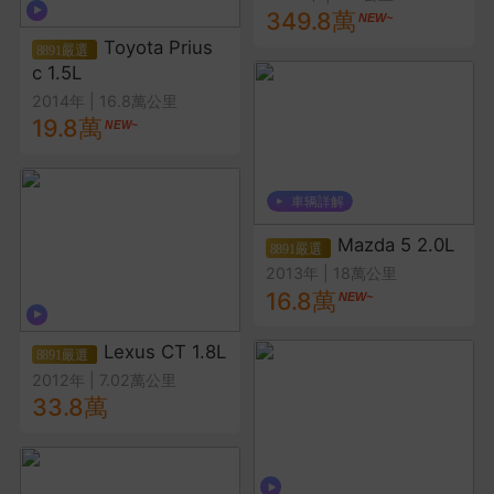
349.8萬
Toyota Prius
c 1.5L
2014年
|
16.8萬公里
19.8萬
Mazda 5 2.0L
2013年
|
18萬公里
16.8萬
Lexus CT 1.8L
2012年
|
7.02萬公里
33.8萬