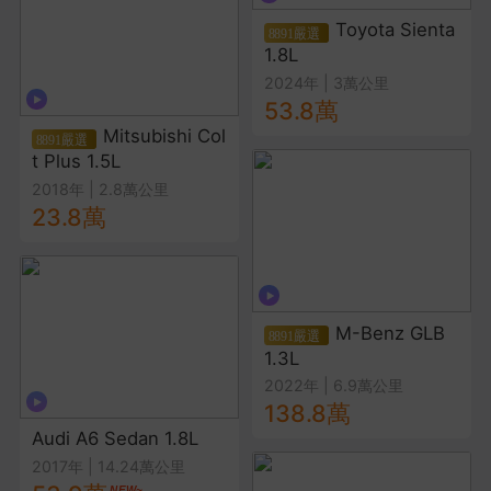
Toyota Sienta
1.8L
2024年
|
3萬公里
53.8萬
Mitsubishi Col
t Plus 1.5L
2018年
|
2.8萬公里
23.8萬
M-Benz GLB
1.3L
2022年
|
6.9萬公里
138.8萬
Audi A6 Sedan 1.8L
2017年
|
14.24萬公里